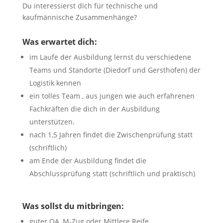
Du interessierst dich für technische und
kaufmännische Zusammenhänge?
Was erwartet dich:
im Laufe der Ausbildung lernst du verschiedene
Teams und Standorte (Diedorf und Gersthofen) der
Logistik kennen
ein tolles Team , aus jungen wie auch erfahrenen
Fachkräften die dich in der Ausbildung
unterstützen.
nach 1,5 Jahren findet die Zwischenprüfung statt
(schriftlich)
am Ende der Ausbildung findet die
Abschlussprüfung statt (schriftlich und praktisch)
Was sollst du mitbringen:
guter QA, M-Zug oder Mittlere Reife