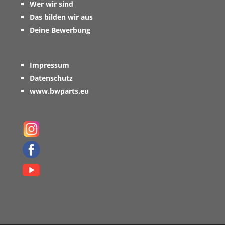
Wer wir sind
Das bilden wir aus
Deine Bewerbung
Impressum
Datenschutz
www.bwparts.eu