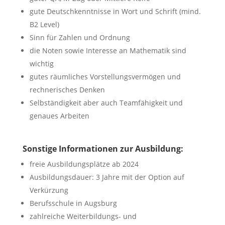
gute Deutschkenntnisse in Wort und Schrift (mind.
B2 Level)
Sinn für Zahlen und Ordnung
die Noten sowie Interesse an Mathematik sind
wichtig
gutes räumliches Vorstellungsvermögen und
rechnerisches Denken
Selbständigkeit aber auch Teamfähigkeit und
genaues Arbeiten
Sonstige Informationen zur Ausbildung:
freie Ausbildungsplätze ab 2024
Ausbildungsdauer: 3 Jahre mit der Option auf
Verkürzung
Berufsschule in Augsburg
zahlreiche Weiterbildungs- und