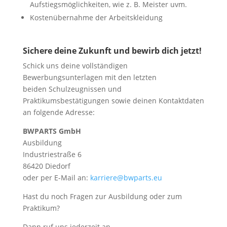
Aufstiegsmöglichkeiten, wie z. B. Meister uvm.
Kostenübernahme der Arbeitskleidung
Sichere deine Zukunft und bewirb dich jetzt!
Schick uns deine vollständigen
Bewerbungsunterlagen mit den letzten
beiden Schulzeugnissen und
Praktikumsbestätigungen sowie deinen Kontaktdaten
an folgende Adresse:
BWPARTS GmbH
Ausbildung
Industriestraße 6
86420 Diedorf
oder per E-Mail an:
karriere@bwparts.eu
Hast du noch Fragen zur Ausbildung oder zum
Praktikum?
Dann ruf uns jederzeit an.