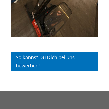
So kannst Du Dich bei uns
bewerben!