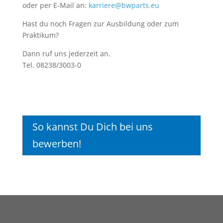
oder per E-Mail an:
karriere@bwparts.eu
Hast du noch Fragen zur Ausbildung oder zum
Praktikum?
Dann ruf uns jederzeit an.
Tel. 08238/3003-0
So kannst Du Dich bei uns
bewerben!