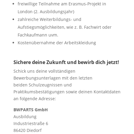
freiwillige Teilnahme am Erasmus-Projekt in
London (2. Ausbildungsjahr)
zahlreiche Weiterbildungs- und
Aufstiegsmöglichkeiten, wie z. B. Fachwirt oder
Fachkaufmann uvm.
Kostenübernahme der Arbeitskleidung
Sichere deine Zukunft und bewirb dich jetzt!
Schick uns deine vollständigen
Bewerbungsunterlagen mit den letzten
beiden Schulzeugnissen und
Praktikumsbestätigungen sowie deinen Kontaktdaten
an folgende Adresse:
BWPARTS GmbH
Ausbildung
Industriestraße 6
86420 Diedorf