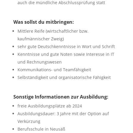
auch die mündliche Abschlussprüfung statt
Was sollst du mitbringen:
Mittlere Reife (wirtschaftlicher bzw.
kaufmännischer Zweig)
sehr gute Deutschkenntnisse in Wort und Schrift
Kenntnisse und gute Noten sowie Interesse in IT
und Rechnungswesen
Kommunikations- und Teamfähigkeit
Selbständigkeit und organisatorische Fähigkeit
Sonstige Informationen zur Ausbildung:
freie Ausbildungsplätze ab 2024
Ausbildungsdauer: 3 Jahre mit der Option auf
Verkürzung
Berufsschule in Neusäß