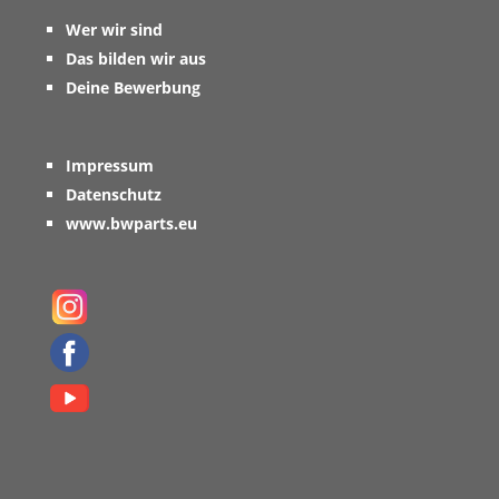
Wer wir sind
Das bilden wir aus
Deine Bewerbung
Impressum
Datenschutz
www.bwparts.eu