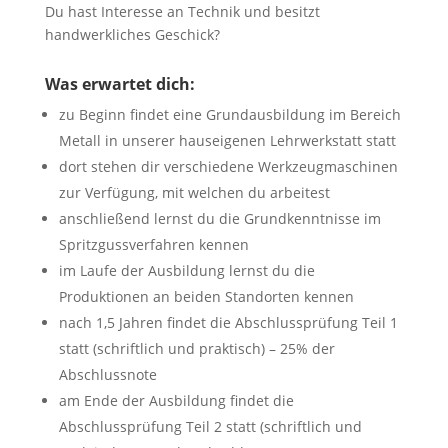
Du hast Interesse an Technik und besitzt
handwerkliches Geschick?
Was erwartet dich:
zu Beginn findet eine Grundausbildung im Bereich
Metall in unserer hauseigenen Lehrwerkstatt statt
dort stehen dir verschiedene Werkzeugmaschinen
zur Verfügung, mit welchen du arbeitest
anschließend lernst du die Grundkenntnisse im
Spritzgussverfahren kennen
im Laufe der Ausbildung lernst du die
Produktionen an beiden Standorten kennen
nach 1,5 Jahren findet die Abschlussprüfung Teil 1
statt (schriftlich und praktisch) – 25% der
Abschlussnote
am Ende der Ausbildung findet die
Abschlussprüfung Teil 2 statt (schriftlich und