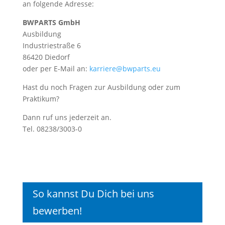
an folgende Adresse:
BWPARTS GmbH
Ausbildung
Industriestraße 6
86420 Diedorf
oder per E-Mail an:
karriere@bwparts.eu
Hast du noch Fragen zur Ausbildung oder zum
Praktikum?
Dann ruf uns jederzeit an.
Tel. 08238/3003-0
So kannst Du Dich bei uns
bewerben!