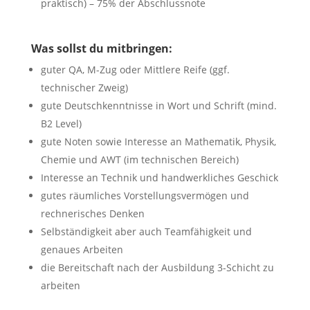
praktisch) – 75% der Abschlussnote
Was sollst du mitbringen:
guter QA, M-Zug oder Mittlere Reife (ggf.
technischer Zweig)
gute Deutschkenntnisse in Wort und Schrift (mind.
B2 Level)
gute Noten sowie Interesse an Mathematik, Physik,
Chemie und AWT (im technischen Bereich)
Interesse an Technik und handwerkliches Geschick
gutes räumliches Vorstellungsvermögen und
rechnerisches Denken
Selbständigkeit aber auch Teamfähigkeit und
genaues Arbeiten
die Bereitschaft nach der Ausbildung 3-Schicht zu
arbeiten