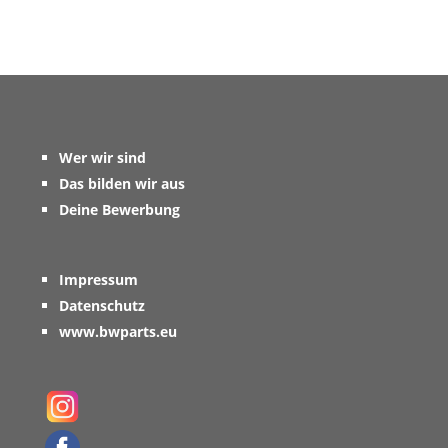
Wer wir sind
Das bilden wir aus
Deine Bewerbung
Impressum
Datenschutz
www.bwparts.eu