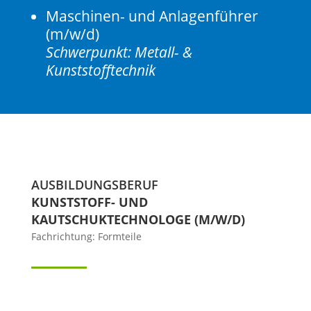
Maschinen- und Anlagenführer
(m/w/d)
Schwerpunkt: Metall- &
Kunststofftechnik
AUSBILDUNGSBERUF
KUNSTSTOFF- UND
KAUTSCHUKTECHNOLOGE (M/W/D)
Fachrichtung: Formteile
PDF Downloa