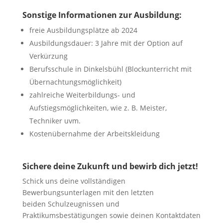
Sonstige Informationen zur Ausbildung:
freie Ausbildungsplätze ab 2024
Ausbildungsdauer: 3 Jahre mit der Option auf
Verkürzung
Berufsschule in Dinkelsbühl (Blockunterricht mit
Übernachtungsmöglichkeit)
zahlreiche Weiterbildungs- und
Aufstiegsmöglichkeiten, wie z. B. Meister,
Techniker uvm.
Kostenübernahme der Arbeitskleidung
Sichere deine Zukunft und bewirb dich jetzt!
Schick uns deine vollständigen
Bewerbungsunterlagen mit den letzten
beiden Schulzeugnissen und
Praktikumsbestätigungen sowie deinen Kontaktdaten